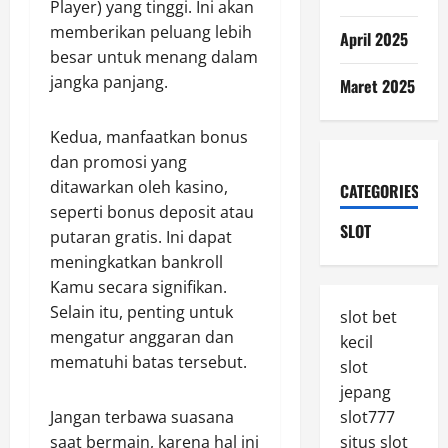
Player) yang tinggi. Ini akan
memberikan peluang lebih
April 2025
besar untuk menang dalam
jangka panjang.
Maret 2025
Kedua, manfaatkan bonus
dan promosi yang
ditawarkan oleh kasino,
CATEGORIES
seperti bonus deposit atau
SLOT
putaran gratis. Ini dapat
meningkatkan bankroll
Kamu secara signifikan.
Selain itu, penting untuk
slot bet
mengatur anggaran dan
kecil
mematuhi batas tersebut.
slot
jepang
Jangan terbawa suasana
slot777
saat bermain, karena hal ini
situs slot