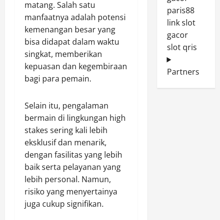
matang. Salah satu
paris88
manfaatnya adalah potensi
link slot
kemenangan besar yang
gacor
bisa didapat dalam waktu
slot qris
singkat, memberikan
kepuasan dan kegembiraan
Partners
bagi para pemain.
Selain itu, pengalaman
bermain di lingkungan high
stakes sering kali lebih
eksklusif dan menarik,
dengan fasilitas yang lebih
baik serta pelayanan yang
lebih personal. Namun,
risiko yang menyertainya
juga cukup signifikan.