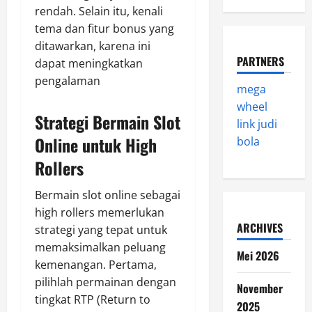
rendah. Selain itu, kenali
tema dan fitur bonus yang
ditawarkan, karena ini
PARTNERS
dapat meningkatkan
pengalaman
mega
wheel
Strategi Bermain Slot
link judi
Online untuk High
bola
Rollers
Bermain slot online sebagai
high rollers memerlukan
ARCHIVES
strategi yang tepat untuk
memaksimalkan peluang
Mei 2026
kemenangan. Pertama,
pilihlah permainan dengan
November
tingkat RTP (Return to
2025