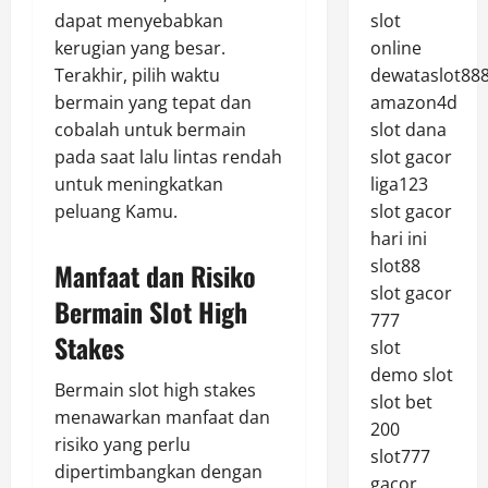
dapat menyebabkan
slot
kerugian yang besar.
online
Terakhir, pilih waktu
dewataslot88
bermain yang tepat dan
amazon4d
cobalah untuk bermain
slot dana
pada saat lalu lintas rendah
slot gacor
untuk meningkatkan
liga123
peluang Kamu.
slot gacor
hari ini
slot88
Manfaat dan Risiko
slot gacor
Bermain Slot High
777
Stakes
slot
demo slot
Bermain slot high stakes
slot bet
menawarkan manfaat dan
200
risiko yang perlu
slot777
dipertimbangkan dengan
gacor