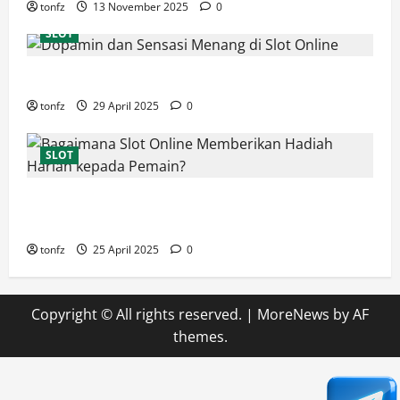
tonfz
13 November 2025
0
SLOT
Dopamin dan Sensasi Menang di Slot Online
tonfz
29 April 2025
0
SLOT
Bagaimana Slot Online Memberikan Hadiah Harian
kepada Pemain?
tonfz
25 April 2025
0
Copyright © All rights reserved.
|
MoreNews
by AF
themes.